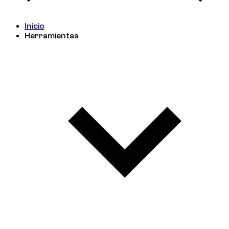
Inicio
Herramientas