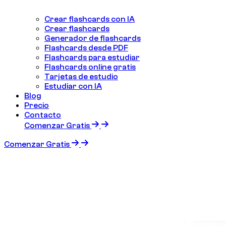
Crear flashcards con IA
Crear flashcards
Generador de flashcards
Flashcards desde PDF
Flashcards para estudiar
Flashcards online gratis
Tarjetas de estudio
Estudiar con IA
Blog
Precio
Contacto
Comenzar Gratis
Comenzar Gratis